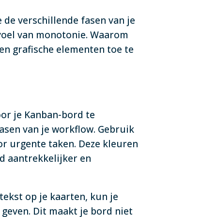
 de verschillende fasen van je
evoel van monotonie. Waarom
 en grafische elementen toe te
oor je Kanban-bord te
asen van je workflow. Gebruik
or urgente taken. Deze kleuren
d aantrekkelijker en
tekst op je kaarten, kun je
geven. Dit maakt je bord niet