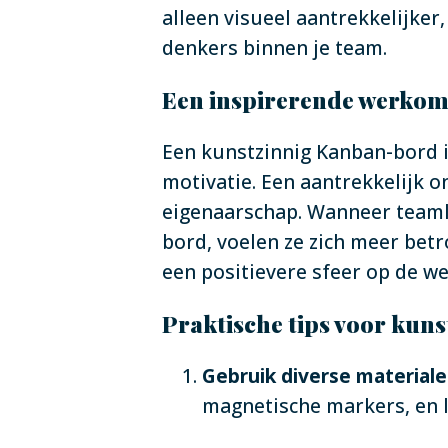
alleen visueel aantrekkelijker
denkers binnen je team.
Een inspirerende werkom
Een kunstzinnig Kanban-bord i
motivatie. Een aantrekkelijk 
eigenaarschap. Wanneer teaml
bord, voelen ze zich meer betr
een positievere sfeer op de w
Praktische tips voor kun
Gebruik diverse materiale
magnetische markers, en l