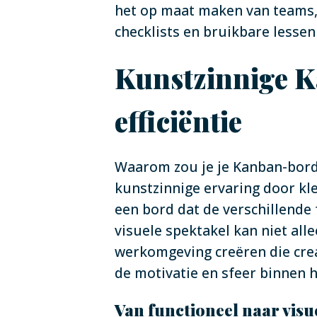
het op maat maken van teams, 
checklists en bruikbare lessen
Kunstzinnige K
efficiëntie
Waarom zou je je Kanban-bord 
kunstzinnige ervaring door kle
een bord dat de verschillende
visuele spektakel kan niet al
werkomgeving creëren die crea
de motivatie en sfeer binnen 
Van functioneel naar visue