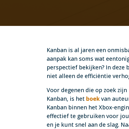
Kanban is al jaren een onmisb
aanpak kan soms wat eentonig
perspectief bekijken? In deze 
niet alleen de efficiëntie verh
Voor degenen die op zoek zijn
Kanban, is het
boek
van auteur
Kanban binnen het Xbox-engine
effectief te gebruiken voor jou
en je kunt snel aan de slag. 