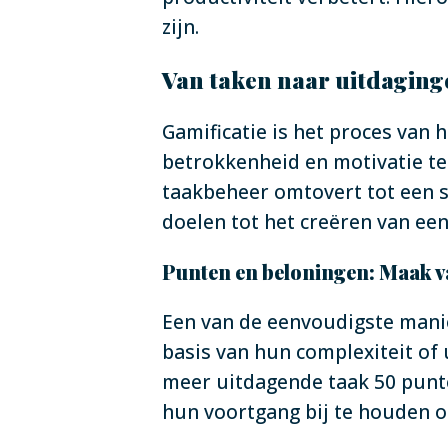
zijn.
Van taken naar uitdaging
Gamificatie is het proces van
betrokkenheid en motivatie te 
taakbeheer omtovert tot een s
doelen tot het creëren van ee
Punten en beloningen: Maak v
Een van de eenvoudigste manie
basis van hun complexiteit of 
meer uitdagende taak 50 punt
hun voortgang bij te houden 