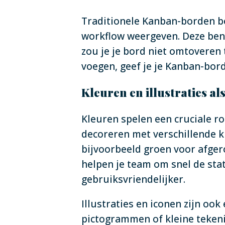
Traditionele Kanban-borden be
workflow weergeven. Deze ben
zou je je bord niet omtoveren 
voegen, geef je je Kanban-bor
Kleuren en illustraties 
Kleuren spelen een cruciale r
decoreren met verschillende k
bijvoorbeeld groen voor afger
helpen je team om snel de sta
gebruiksvriendelijker.
Illustraties en iconen zijn ook
pictogrammen of kleine tekeni