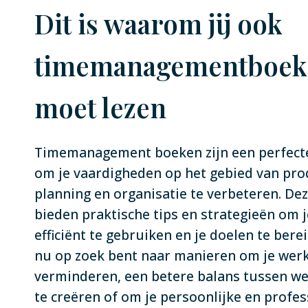
Dit is waarom jij ook
timemanagementboek
moet lezen
Timemanagement boeken zijn een perfect
om je vaardigheden op het gebied van prod
planning en organisatie te verbeteren. De
bieden praktische tips en strategieën om je
efficiënt te gebruiken en je doelen te berei
nu op zoek bent naar manieren om je wer
verminderen, een betere balans tussen we
te creëren of om je persoonlijke en profes