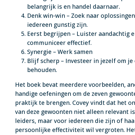
belangrijk is en handel daarnaar.
Denk win-win – Zoek naar oplossingen
iedereen gunstig zijn.
Eerst begrijpen – Luister aandachtig 
communiceer effectief.
Synergie – Werk samen
Blijf scherp – Investeer in jezelf om je
behouden.
Het boek bevat meerdere voorbeelden, an
handige oefeningen om de zeven gewoonte
praktijk te brengen. Covey vindt dat het o
van deze gewoonten niet alleen relevant i
leiders, maar voor iedereen die zijn of haa
persoonlijke effectiviteit wil vergroten. He