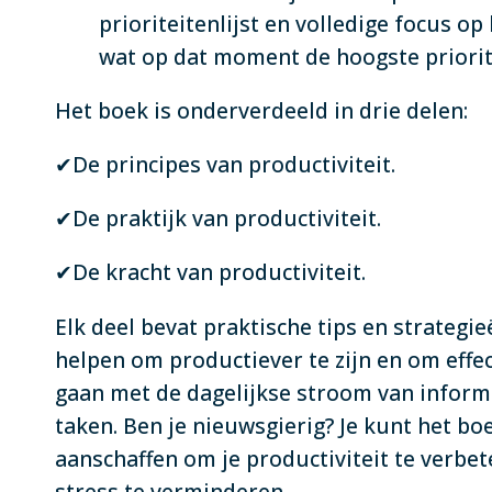
prioriteitenlijst en volledige focus op
wat op dat moment de hoogste priorite
Het boek is onderverdeeld in drie delen:
✔De principes van productiviteit.
✔De praktijk van productiviteit.
✔De kracht van productiviteit.
Elk deel bevat praktische tips en strategie
helpen om productiever te zijn en om effec
gaan met de dagelijkse stroom van inform
taken. Ben je nieuwsgierig? Je kunt het b
aanschaffen om je productiviteit te verbet
stress te verminderen.