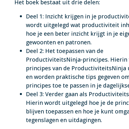
Het boek bestaat uit drie delen:
Deel 1: Inzicht krijgen in je productivit
wordt uitgelegd wat productiviteit in
hoe je een beter inzicht krijgt in je ei
gewoonten en patronen.
Deel 2: Het toepassen van de
ProductiviteitsNinja-principes. Hieri
principes van de ProductiviteitsNinja 
en worden praktische tips gegeven o
principes toe te passen in je dagelijks
Deel 3: Verder gaan als Productiviteits
Hierin wordt uitgelegd hoe je de prin
blijven toepassen en hoe je kunt omg
tegenslagen en uitdagingen.