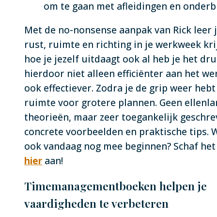
om te gaan met afleidingen en onderb
Met de no-nonsense aanpak van Rick leer j
rust, ruimte en richting in je werkweek krij
hoe je jezelf uitdaagt ook al heb je het dru
hierdoor niet alleen efficiënter aan het w
ook effectiever. Zodra je de grip weer hebt 
ruimte voor grotere plannen. Geen ellenl
theorieën, maar zeer toegankelijk geschr
concrete voorbeelden en praktische tips. Wi
ook vandaag nog mee beginnen? Schaf het
hier
aan!
Timemanagementboeken helpen je
vaardigheden te verbeteren