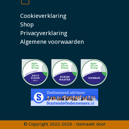
Cookieverklaring
Shop
Privacyverklaring
Algemene voorwaarden
© Copyright 2022-2026 - Gemaakt door