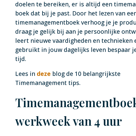
doelen te bereiken, er is altijd een time
boek dat bij je past. Door het lezen van ee
timemanagementboek verhoog je je produc
draag je gelijk bij aan je persoonlijke ontw
leert nieuwe vaardigheden en technieken en
gebruikt in jouw dagelijks leven bespaar je
tijd.
Lees in
deze
blog de 10 belangrijkste
Timemanagement tips.
Timemanagementboek
werkweek van 4 uur