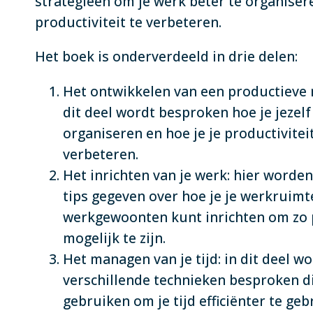
strategieën om je werk beter te organiser
productiviteit te verbeteren.
Het boek is onderverdeeld in drie delen:
Het ontwikkelen van een productieve 
dit deel wordt besproken hoe je jezelf
organiseren en hoe je je productivitei
verbeteren.
Het inrichten van je werk: hier worde
tips gegeven over hoe je je werkruimt
werkgewoonten kunt inrichten om zo 
mogelijk te zijn.
Het managen van je tijd: in dit deel w
verschillende technieken besproken di
gebruiken om je tijd efficiënter te ge