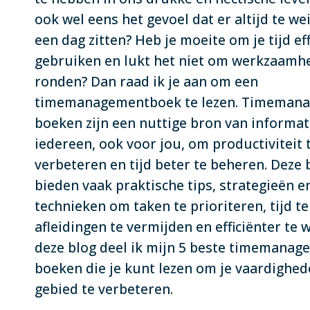
ook wel eens het gevoel dat er altijd te we
een dag zitten? Heb je moeite om je tijd eff
gebruiken en lukt het niet om werkzaamhe
ronden? Dan raad ik je aan om een
timemanagementboek te lezen. Timeman
boeken zijn een nuttige bron van informat
iedereen, ook voor jou, om productiviteit 
verbeteren en tijd beter te beheren. Deze
bieden vaak praktische tips, strategieën e
technieken om taken te prioriteren, tijd t
afleidingen te vermijden en efficiënter te 
deze blog deel ik mijn 5 beste timemanag
boeken die je kunt lezen om je vaardighed
gebied te verbeteren.