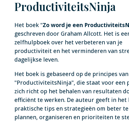
ProductiviteitsNinja
Het boek "
Zo word je een ProductiviteitsN
geschreven door Graham Allcott. Het is ee
zelfhulpboek over het verbeteren van je
productiviteit en het verminderen van stre
dagelijkse leven.
Het boek is gebaseerd op de principes van
"ProductiviteitsNinja", die staat voor een
zich richt op het behalen van resultaten d
efficiënt te werken. De auteur geeft in het
praktische tips en strategieën om beter t
plannen, organiseren en prioriteiten te ste