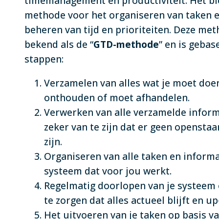
timemanagement en productiviteit. Het bi
methode voor het organiseren van taken e
beheren van tijd en prioriteiten. Deze me
bekend als de “
GTD-methode
” en is gebas
stappen:
Verzamelen van alles wat je moet doe
onthouden of moet afhandelen.
Verwerken van alle verzamelde inform
zeker van te zijn dat er geen openstaa
zijn.
Organiseren van alle taken en informa
systeem dat voor jou werkt.
Regelmatig doorlopen van je systeem
te zorgen dat alles actueel blijft en up
Het uitvoeren van je taken op basis va