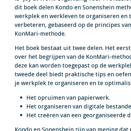
dit boek delen Kondo en Sonenshein meth
werkplek en werkleven te organiseren en 
verbeteren, gebaseerd op de principes van
KonMari-methode.
Het boek bestaat uit twee delen. Het eerst
over het begrijpen van de KonMari-metho
deze kan worden toegepast op de werkple
tweede deel biedt praktische tips en oef
je werkplek te organiseren en te optimalis
Het opruimen van papierwerk.
Het organiseren van digitale bestande
Het creëren van een georganiseerde d
Kondo en Sonenshein zijn van mening dat