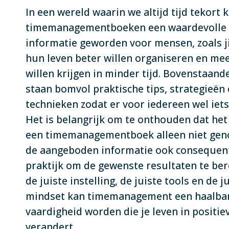
In een wereld waarin we altijd tijd tekort 
timemanagementboeken een waardevolle 
informatie geworden voor mensen, zoals jij
hun leven beter willen organiseren en me
willen krijgen in minder tijd. Bovenstaan
staan bomvol praktische tips, strategieën
technieken zodat er voor iedereen wel iets 
Het is belangrijk om te onthouden dat het
een timemanagementboek alleen niet geno
de aangeboden informatie ook consequent
praktijk om de gewenste resultaten te be
de juiste instelling, de juiste tools en de j
mindset kan timemanagement een haalba
vaardigheid worden die je leven in positiev
verandert.