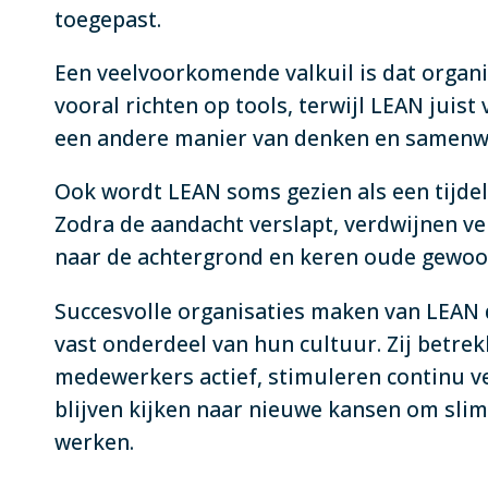
toegepast.
Een veelvoorkomende valkuil is dat organi
vooral richten op tools, terwijl LEAN juist
een andere manier van denken en samenw
Ook wordt LEAN soms gezien als een tijdeli
Zodra de aandacht verslapt, verdwijnen v
naar de achtergrond en keren oude gewoo
Succesvolle organisaties maken van LEAN
vast onderdeel van hun cultuur. Zij betre
medewerkers actief, stimuleren continu v
blijven kijken naar nieuwe kansen om sli
werken.