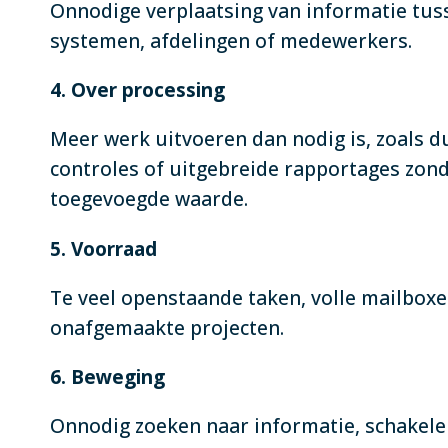
Onnodige verplaatsing van informatie tus
systemen, afdelingen of medewerkers.
4. Over processing
Meer werk uitvoeren dan nodig is, zoals d
controles of uitgebreide rapportages zon
toegevoegde waarde.
5. Voorraad
Te veel openstaande taken, volle mailboxe
onafgemaakte projecten.
6. Beweging
Onnodig zoeken naar informatie, schakele