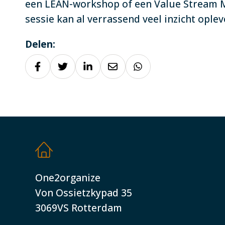
een LEAN-workshop of een Value Stream 
sessie kan al verrassend veel inzicht oplev
Delen:
One2organize
Von Ossietzkypad 35
3069VS Rotterdam