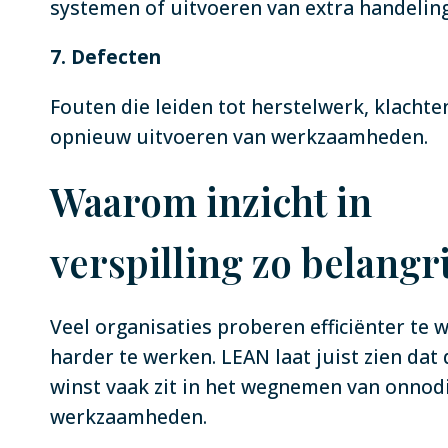
systemen of uitvoeren van extra handelin
7. Defecten
Fouten die leiden tot herstelwerk, klachte
opnieuw uitvoeren van werkzaamheden.
Waarom inzicht in
verspilling zo belangri
Veel organisaties proberen efficiënter te
harder te werken. LEAN laat juist zien dat
winst vaak zit in het wegnemen van onnod
werkzaamheden.