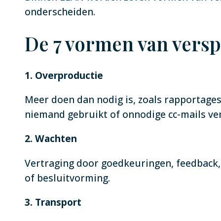
onderscheiden.
De 7 vormen van versp
1. Overproductie
Meer doen dan nodig is, zoals rapportage
niemand gebruikt of onnodige cc-mails ve
2. Wachten
Vertraging door goedkeuringen, feedback
of besluitvorming.
3. Transport