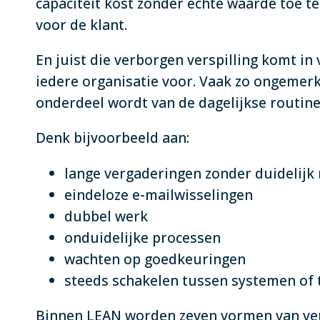
capaciteit kost zonder echte waarde toe t
voor de klant.
En juist die verborgen verspilling komt in 
iedere organisatie voor. Vaak zo ongemerk
onderdeel wordt van de dagelijkse routine
Denk bijvoorbeeld aan:
lange vergaderingen zonder duidelijk 
eindeloze e-mailwisselingen
dubbel werk
onduidelijke processen
wachten op goedkeuringen
steeds schakelen tussen systemen of 
Binnen LEAN worden zeven vormen van ver