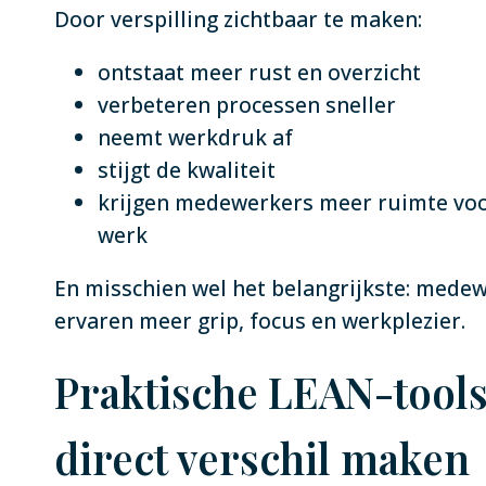
Door verspilling zichtbaar te maken:
ontstaat meer rust en overzicht
verbeteren processen sneller
neemt werkdruk af
stijgt de kwaliteit
krijgen medewerkers meer ruimte vo
werk
En misschien wel het belangrijkste: mede
ervaren meer grip, focus en werkplezier.
Praktische LEAN-tools
direct verschil maken