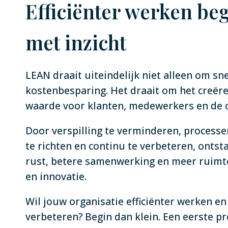
Efficiënter werken beg
met inzicht
LEAN draait uiteindelijk niet alleen om sn
kostenbesparing. Het draait om het creër
waarde voor klanten, medewerkers en de o
Door verspilling te verminderen, processe
te richten en continu te verbeteren, ontst
rust, betere samenwerking en meer ruimt
en innovatie.
Wil jouw organisatie efficiënter werken e
verbeteren? Begin dan klein. Een eerste p