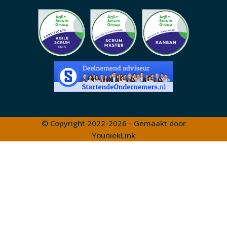
© Copyright 2022-2026 - Gemaakt door
YouniekLink