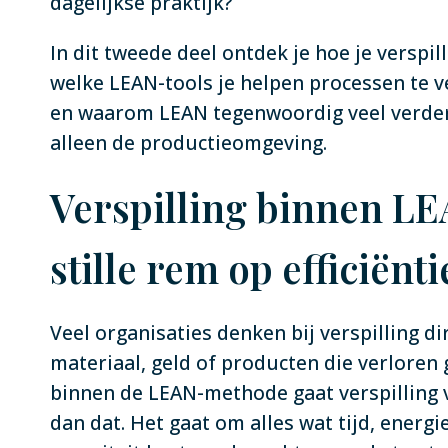
dagelijkse praktijk?
In dit tweede deel ontdek je hoe je verspil
welke LEAN-tools je helpen processen te 
en waarom LEAN tegenwoordig veel verder
alleen de productieomgeving.
Verspilling binnen LE
stille rem op efficiënti
Veel organisaties denken bij verspilling di
materiaal, geld of producten die verloren
binnen de LEAN-methode gaat verspilling 
dan dat. Het gaat om alles wat tijd, energi