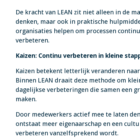
De kracht van LEAN zit niet alleen in de m
denken, maar ook in praktische hulpmidde
organisaties helpen om processen continu
verbeteren.
Kaizen: Continu verbeteren in kleine stap
Kaizen betekent letterlijk veranderen naar
Binnen LEAN draait deze methode om klei
dagelijkse verbeteringen die samen een gr
maken.
Door medewerkers actief mee te laten de
ontstaat meer eigenaarschap en een cultu
verbeteren vanzelfsprekend wordt.