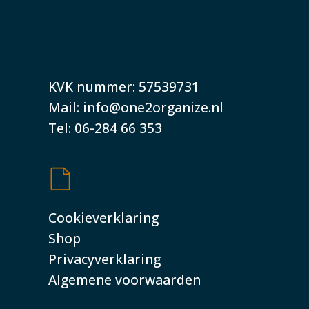
KVK nummer: 57539731
Mail: info@one2organize.nl
Tel: 06-284 66 353
Cookieverklaring
Shop
Privacyverklaring
Algemene voorwaarden