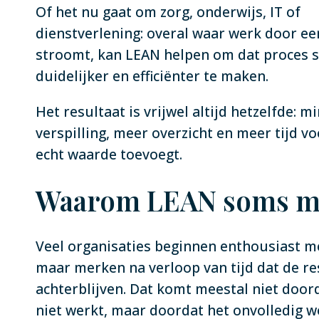
Of het nu gaat om zorg, onderwijs, IT of
dienstverlening: overal waar werk door ee
stroomt, kan LEAN helpen om dat proces 
duidelijker en efficiënter te maken.
Het resultaat is vrijwel altijd hetzelfde: m
verspilling, meer overzicht en meer tijd v
echt waarde toevoegt.
Waarom LEAN soms mi
Veel organisaties beginnen enthousiast m
maar merken na verloop van tijd dat de re
achterblijven. Dat komt meestal niet doo
niet werkt, maar doordat het onvolledig w