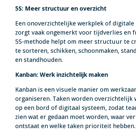
5S: Meer structuur en overzicht
Een onoverzichtelijke werkplek of digital
zorgt vaak ongemerkt voor tijdverlies en f
5S-methode helpt om meer structuur te c
te sorteren, schikken, schoonmaken, stan
en standhouden.
Kanban: Werk inzichtelijk maken
Kanban is een visuele manier om werkza
organiseren. Taken worden overzichtelijk
op een bord of digitaal systeem, zodat tea
zien wat er gedaan moet worden, waar ver
ontstaat en welke taken prioriteit hebben.