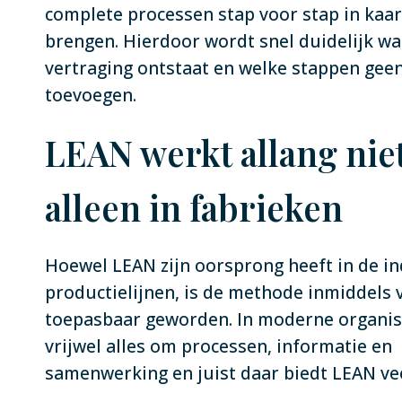
complete processen stap voor stap in kaar
brengen. Hierdoor wordt snel duidelijk wa
vertraging ontstaat en welke stappen gee
toevoegen.
LEAN werkt allang nie
alleen in fabrieken
Hoewel LEAN zijn oorsprong heeft in de in
productielijnen, is de methode inmiddels 
toepasbaar geworden. In moderne organisa
vrijwel alles om processen, informatie en
samenwerking en juist daar biedt LEAN ve