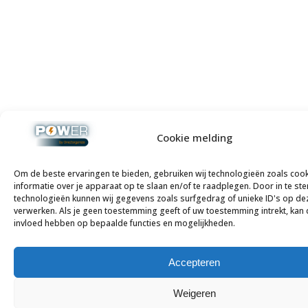
Cookie melding
Om de beste ervaringen te bieden, gebruiken wij technologieën zoals coo
informatie over je apparaat op te slaan en/of te raadplegen. Door in te 
technologieën kunnen wij gegevens zoals surfgedrag of unieke ID's op dez
verwerken. Als je geen toestemming geeft of uw toestemming intrekt, kan 
invloed hebben op bepaalde functies en mogelijkheden.
Accepteren
Weigeren