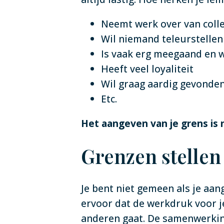
Neemt werk over van colleg
Wil niemand teleurstellen
Is vaak erg meegaand en w
Heeft veel loyaliteit
Wil graag aardig gevonde
Etc.
Het aangeven van je grens is n
Grenzen stellen 
Je bent niet gemeen als je aan
ervoor dat de werkdruk voor je
anderen gaat. De samenwerking