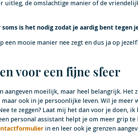
 uitleg, de omslachtige manier of de vriendelijk
 soms is het nodig zodat je aardig bent tegen je
op een mooie manier nee zegt en dus ja op jezelf
n voor een fijne sfeer
en aangeven moeilijk, maar heel belangrijk. Het 
, maar ook in je persoonlijke leven. Wil je meer
Nee te zeggen? Laat mij het dan voor je doen, ik
 personal assistant helpt je om meer grip te kr
ntactformulier
in en leer ook je grenzen aangev