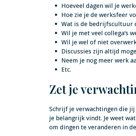
Hoeveel dagen wil je werk
Hoe zie je de werksfeer vo
Wat is de bedrijfscultuur d
Wil je met veel collega’s w
Wil je wel of niet overwer
Discussies zijn altijd mog
Neem je nog meer werk aan 
Etc.
Zet je verwachti
Schrijf je verwachtingen die j
je belangrijk vindt. Je weet wat
om dingen te veranderen in de 