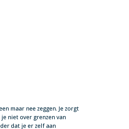
leen maar nee zeggen. Je zorgt
 je niet over grenzen van
er dat je er zelf aan