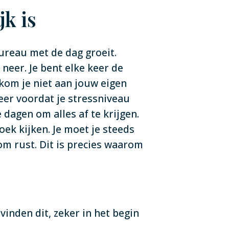
k is
bureau met de dag groeit.
 neer. Je bent elke keer de
kom je niet aan jouw eigen
eer voordat je stressniveau
 dagen om alles af te krijgen.
ek kijken. Je moet je steeds
m rust. Dit is precies waarom
vinden dit, zeker in het begin