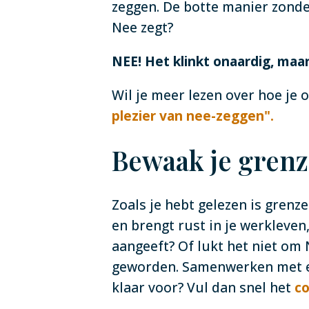
zeggen. De botte manier zonder
Nee zegt?
NEE! Het klinkt onaardig, maar
Wil je meer lezen over hoe je 
plezier van nee-zeggen".
Bewaak je grenze
Zoals je hebt gelezen is grenz
en brengt rust in je werkleven
aangeeft? Of lukt het niet om 
geworden. Samenwerken met een
klaar voor? Vul dan snel het
co