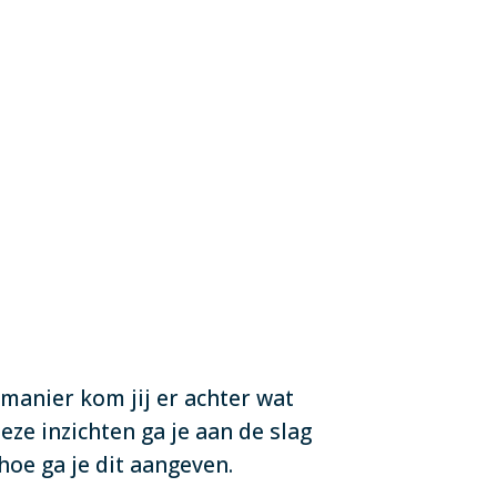
 manier kom jij er achter wat
deze inzichten ga je aan de slag
hoe ga je dit aangeven.