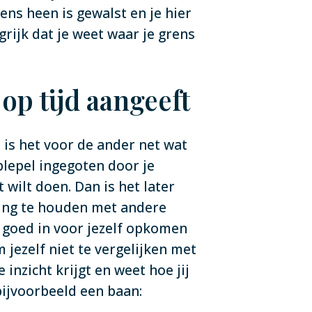
ens heen is gewalst en je hier
grijk dat je weet waar je grens
op tijd aangeeft
 is het voor de ander net wat
plepel ingegoten door je
 wilt doen. Dan is het later
ning te houden met andere
 goed in voor jezelf opkomen
 jezelf niet te vergelijken met
inzicht krijgt en weet hoe jij
bijvoorbeeld een baan: