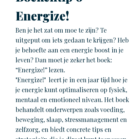
Energize!
Ben je het zat om moe te zijn? Te
uitgeput om iets gedaan te krijgen? Heb
je behoefte aan een energie boost in je
leven? Dan moet je zeker het boek:
“Energize!” lezen.
"Energize!" leert je in een jaar tijd hoe je
je energie kunt optimaliseren op fysiek,
mentaal en emotioneel niveau. Het boek
behandelt onderwerpen zoals voeding,
beweging, slaap, stressmanagement en
zelfzorg, en biedt concrete tips en