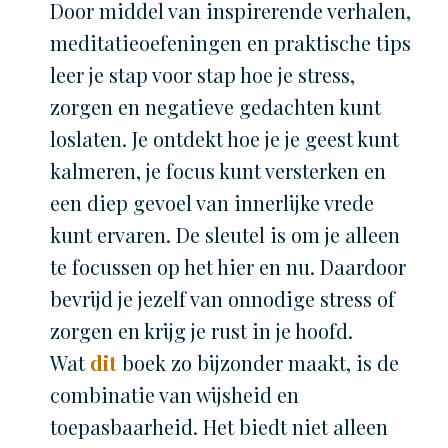
Door middel van inspirerende verhalen,
meditatieoefeningen en praktische tips
leer je stap voor stap hoe je stress,
zorgen en negatieve gedachten kunt
loslaten. Je ontdekt hoe je je geest kunt
kalmeren, je focus kunt versterken en
een diep gevoel van innerlijke vrede
kunt ervaren. De sleutel is om je alleen
te focussen op het hier en nu. Daardoor
bevrijd je jezelf van onnodige stress of
zorgen en krijg je rust in je hoofd.
Wat
dit
boek zo bijzonder maakt, is de
combinatie van wijsheid en
toepasbaarheid. Het biedt niet alleen