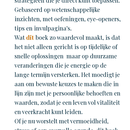
strategieën die je direct kunt toepassen.
Gebaseerd op wetenschappelijke
inzichten, met oefeningen, eye-openers,
tips en invulpagina's.
Wat
dit
boek zo waardevol maakt, is dat
het niet alleen gericht is op tijdelijke of
snelle oplossingen maar op duurzame
veranderingen die je energie op de
lange termijn versterken. Het moedigt je
aan om bewuste keuzes te maken die in
lijn zijn met je persoonlijke behoeften en
waarden, zodat je een leven vol vitaliteit
en veerkracht kunt leiden.
Of je nu worstelt met vermoeidheid,