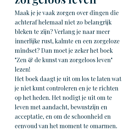
Maak je je vaak zorgen over dingen die
achteraf helemaal niet zo belangrijk
bleken te zijn? Verlang je naar meer
innerlijke rust, kalmte en een zorgeloze
mindset? Dan moet je zeker het boek
"Zen & de kunst van zorgeloos leven"
lezen!
Het boek daagt je uit om los te laten wat
je niet kunt controleren en je te richten
op het heden. Het nodigt je uit om te
leven met aandacht, bewustzijn en
acceptatie, en om de schoonheid en
eenvoud van het moment te omarmen.