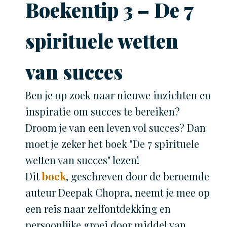
Boekentip 3 – De 7
spirituele wetten
van succes
Ben je op zoek naar nieuwe inzichten en
inspiratie om succes te bereiken?
Droom je van een leven vol succes? Dan
moet je zeker het boek "De 7 spirituele
wetten van succes" lezen!
Dit
boek
, geschreven door de beroemde
auteur Deepak Chopra, neemt je mee op
een reis naar zelfontdekking en
persoonlijke groei door middel van