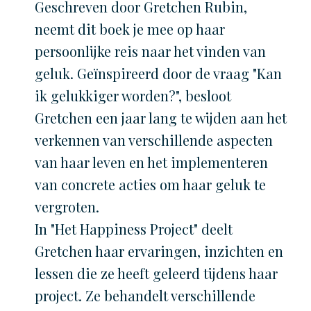
Geschreven door Gretchen Rubin,
neemt dit boek je mee op haar
persoonlijke reis naar het vinden van
geluk. Geïnspireerd door de vraag "Kan
ik gelukkiger worden?", besloot
Gretchen een jaar lang te wijden aan het
verkennen van verschillende aspecten
van haar leven en het implementeren
van concrete acties om haar geluk te
vergroten.
In "Het Happiness Project" deelt
Gretchen haar ervaringen, inzichten en
lessen die ze heeft geleerd tijdens haar
project. Ze behandelt verschillende