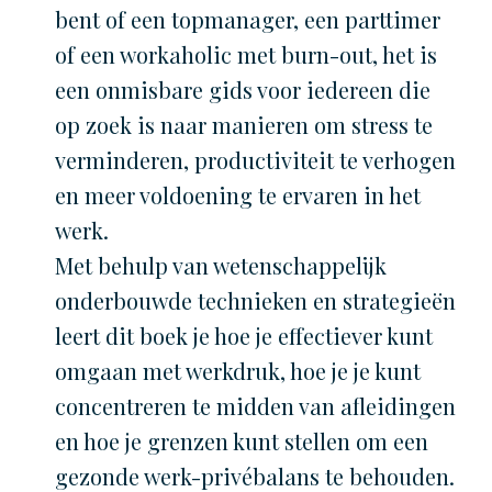
bent of een topmanager, een parttimer
of een workaholic met burn-out, het is
een onmisbare gids voor iedereen die
op zoek is naar manieren om stress te
verminderen, productiviteit te verhogen
en meer voldoening te ervaren in het
werk.
Met behulp van wetenschappelijk
onderbouwde technieken en strategieën
leert dit boek je hoe je effectiever kunt
omgaan met werkdruk, hoe je je kunt
concentreren te midden van afleidingen
en hoe je grenzen kunt stellen om een
gezonde werk-privébalans te behouden.