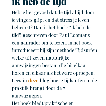
ik heb de tijd
Heb je het gevoel dat de tijd altijd door
je vingers glipt en dat stress je leven
beheerst? Dan is het boek: “Ik heb de
tijd”, geschreven door Paul Loomans
een aanrader om te lezen. In het boek
introduceert hij zijn methode Tijdsurfen
welke uit zeven natuurlijke
aanwijzingen bestaat die bij elkaar
horen en elkaar als het ware oproepen.
Lees in
deze
blog hoe je tijdsurfen in de
praktijk brengt door de 7
aanwijzingen.
Het boek biedt praktische en