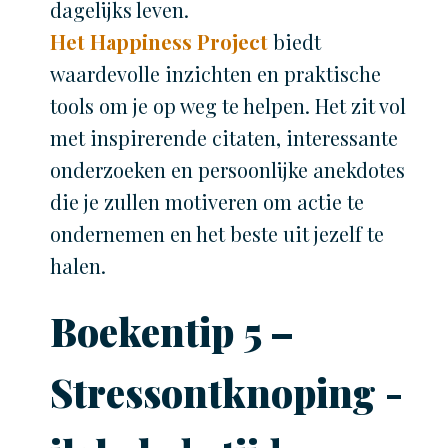
dagelijks leven.
Het Happiness Project
biedt
waardevolle inzichten en praktische
tools om je op weg te helpen. Het zit vol
met inspirerende citaten, interessante
onderzoeken en persoonlijke anekdotes
die je zullen motiveren om actie te
ondernemen en het beste uit jezelf te
halen.
Boekentip 5 –
Stressontknoping -