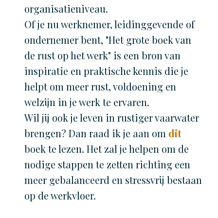
organisatieniveau.
Of je nu werknemer, leidinggevende of
ondernemer bent, "Het grote boek van
de rust op het werk" is een bron van
inspiratie en praktische kennis die je
helpt om meer rust, voldoening en
welzijn in je werk te ervaren.
Wil jij ook je leven in rustiger vaarwater
brengen? Dan raad ik je aan om
dit
boek te lezen. Het zal je helpen om de
nodige stappen te zetten richting een
meer gebalanceerd en stressvrij bestaan
op de werkvloer.