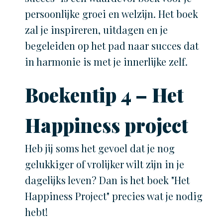
persoonlijke groei en welzijn. Het boek
zal je inspireren, uitdagen en je
begeleiden op het pad naar succes dat
in harmonie is met je innerlijke zelf.
Boekentip 4 – Het
Happiness project
Heb jij soms het gevoel dat je nog
gelukkiger of vrolijker wilt zijn in je
dagelijks leven? Dan is het boek "Het
Happiness Project" precies wat je nodig
hebt!