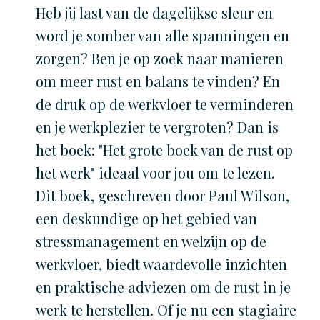
Heb jij last van de dagelijkse sleur en
word je somber van alle spanningen en
zorgen? Ben je op zoek naar manieren
om meer rust en balans te vinden? En
de druk op de werkvloer te verminderen
en je werkplezier te vergroten? Dan is
het boek: "Het grote boek van de rust op
het werk" ideaal voor jou om te lezen.
Dit boek, geschreven door Paul Wilson,
een deskundige op het gebied van
stressmanagement en welzijn op de
werkvloer, biedt waardevolle inzichten
en praktische adviezen om de rust in je
werk te herstellen. Of je nu een stagiaire