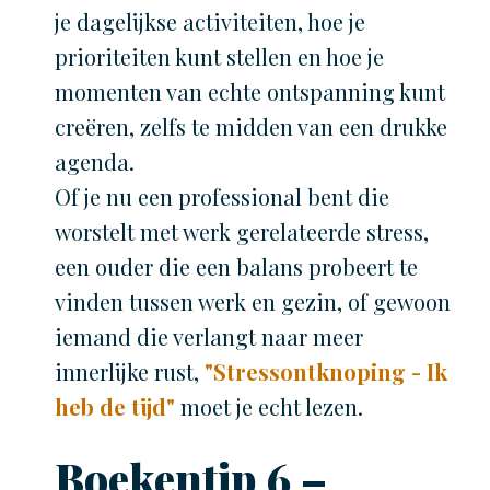
je dagelijkse activiteiten, hoe je
prioriteiten kunt stellen en hoe je
momenten van echte ontspanning kunt
creëren, zelfs te midden van een drukke
agenda.
Of je nu een professional bent die
worstelt met werk gerelateerde stress,
een ouder die een balans probeert te
vinden tussen werk en gezin, of gewoon
iemand die verlangt naar meer
innerlijke rust,
"Stressontknoping - Ik
heb de tijd"
moet je echt lezen.
Boekentip 6 –