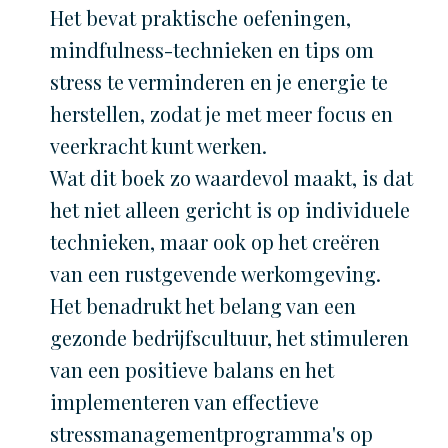
Het bevat praktische oefeningen,
mindfulness-technieken en tips om
stress te verminderen en je energie te
herstellen, zodat je met meer focus en
veerkracht kunt werken.
Wat dit boek zo waardevol maakt, is dat
het niet alleen gericht is op individuele
technieken, maar ook op het creëren
van een rustgevende werkomgeving.
Het benadrukt het belang van een
gezonde bedrijfscultuur, het stimuleren
van een positieve balans en het
implementeren van effectieve
stressmanagementprogramma's op