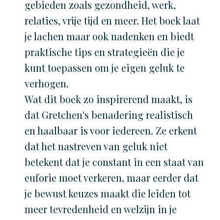
gebieden zoals gezondheid, werk,
relaties, vrije tijd en meer. Het boek laat
je lachen maar ook nadenken en biedt
praktische tips en strategieën die je
kunt toepassen om je eigen geluk te
verhogen.
Wat dit boek zo inspirerend maakt, is
dat Gretchen's benadering realistisch
en haalbaar is voor iedereen. Ze erkent
dat het nastreven van geluk niet
betekent dat je constant in een staat van
euforie moet verkeren, maar eerder dat
je bewust keuzes maakt die leiden tot
meer tevredenheid en welzijn in je