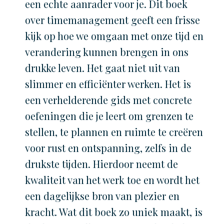
een echte aanrader voor je. Dit boek
over timemanagement geeft een frisse
kijk op hoe we omgaan met onze tijd en
verandering kunnen brengen in ons
drukke leven. Het gaat niet uit van
slimmer en efficiënter werken. Het is
een verhelderende gids met concrete
oefeningen die je leert om grenzen te
stellen, te plannen en ruimte te creëren
voor rust en ontspanning, zelfs in de
drukste tijden. Hierdoor neemt de
kwaliteit van het werk toe en wordt het
een dagelijkse bron van plezier en
kracht. Wat dit boek zo uniek maakt, is