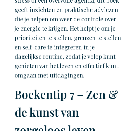
stress of een overvolle agenda, dit boek
geeft inzichten en praktische adviezen
die je helpen om weer de controle over
je energie te krijgen. Het helpt je om je
prioriteiten te stellen, grenzen te stellen
en self-care te integreren in je
dagelijkse routine, zodat je volop kunt
genieten van het leven en effectief kunt
omgaan met uitdagingen.
Boekentip 7 – Zen &
de kunst van
zorgeloos leven