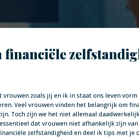
 financiële zelfstandi
t vrouwen zoals jij en ik in staat ons leven vorm
ren. Veel vrouwen vinden het belangrijk om finan
ijn. Toch zijn we het niet allemaal daadwerkelijk,
t essentieel dat vrouwen niet afhankelijk zijn va
inanciële zelfstandigheid en deel ik tips met je