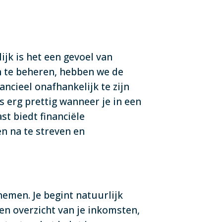
ijk is het een gevoel van
en te beheren, hebben we de
ancieel onafhankelijk te zijn
is erg prettig wanneer je in een
st biedt financiële
n na te streven en
nemen. Je begint natuurlijk
en overzicht van je inkomsten,