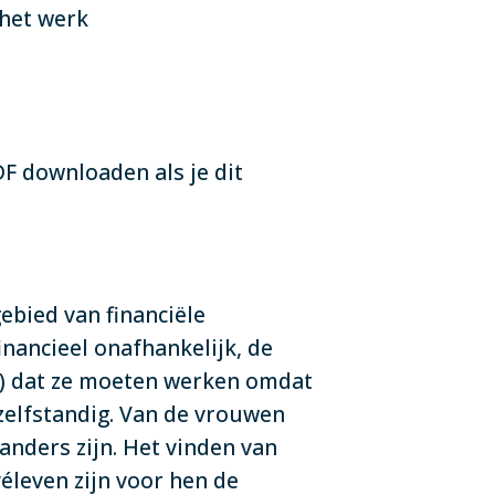
 het werk
F downloaden als je dit
ebied van financiële
nancieel onafhankelijk, de
%) dat ze moeten werken omdat
zelfstandig. Van de vrouwen
nders zijn. Het vinden van
éleven zijn voor hen de