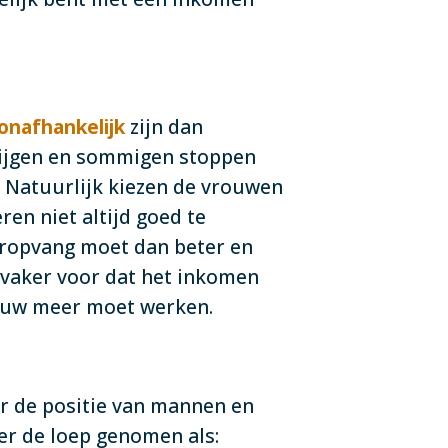
 onafhankelijk
zijn dan
krijgen en sommigen stoppen
 Natuurlijk kiezen de vrouwen
ren niet altijd goed te
eropvang moet dan beter en
 vaker voor dat het inkomen
vrouw meer moet werken.
r de positie van mannen en
er de loep genomen als: