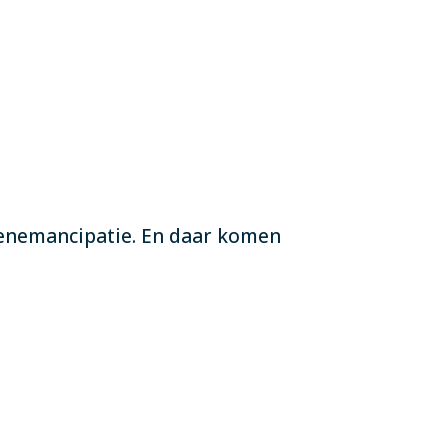
enemancipatie. En daar komen