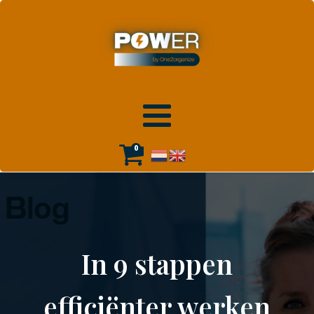
0
In 9 stappen
efficiënter werken