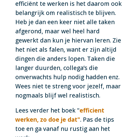
efficiënt te werken is het daarom ook
belangrijk om realistisch te blijven.
Heb je dan een keer niet alle taken
afgerond, maar wel heel hard
gewerkt dan kun je hiervan leren. Zie
het niet als falen, want er zijn altijd
dingen die anders lopen. Taken die
langer duurden, collega’s die
onverwachts hulp nodig hadden enz.
Wees niet te streng voor jezelf, maar
nogmaals blijf wel realistisch.
Lees verder het boek "
efficient
werken, zo doe je dat"
. Pas de tips
toe en ga vanaf nu rustig aan het