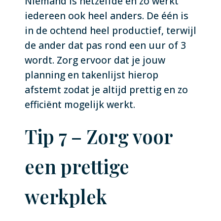
Niemand is hetzelfde en zo werkt
iedereen ook heel anders. De één is
in de ochtend heel productief, terwijl
de ander dat pas rond een uur of 3
wordt. Zorg ervoor dat je jouw
planning en takenlijst hierop
afstemt zodat je altijd prettig en zo
efficiënt mogelijk werkt.
Tip 7 – Zorg voor
een prettige
werkplek