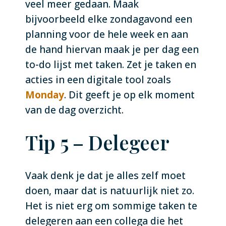
veel meer gedaan. Maak
bijvoorbeeld elke zondagavond een
planning voor de hele week en aan
de hand hiervan maak je per dag een
to-do lijst met taken. Zet je taken en
acties in een digitale tool zoals
Monday
. Dit geeft je op elk moment
van de dag overzicht.
Tip 5 – Delegeer
Vaak denk je dat je alles zelf moet
doen, maar dat is natuurlijk niet zo.
Het is niet erg om sommige taken te
delegeren aan een collega die het