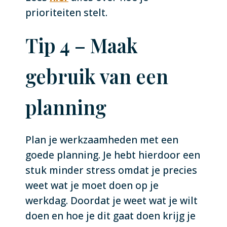
prioriteiten stelt.
Tip 4 – Maak
gebruik van een
planning
Plan je werkzaamheden met een
goede planning. Je hebt hierdoor een
stuk minder stress omdat je precies
weet wat je moet doen op je
werkdag. Doordat je weet wat je wilt
doen en hoe je dit gaat doen krijg je