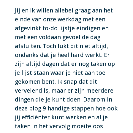
Jij en ik willen allebei graag aan het
einde van onze werkdag met een
afgevinkt to-do lijstje eindigen en
met een voldaan gevoel de dag
afsluiten. Toch lukt dit niet altijd,
ondanks dat je heel hard werkt. Er
zijn altijd dagen dat er nog taken op
je lijst staan waar je niet aan toe
gekomen bent. Ik snap dat dit
vervelend is, maar er zijn meerdere
dingen die je kunt doen. Daarom in
deze blog 9 handige stappen hoe ook
jij efficiënter kunt werken en al je
taken in het vervolg moeiteloos