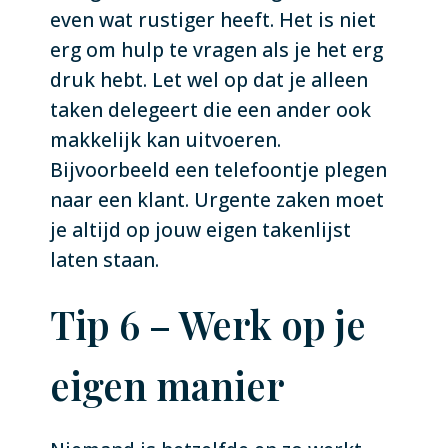
even wat rustiger heeft. Het is niet
erg om hulp te vragen als je het erg
druk hebt. Let wel op dat je alleen
taken delegeert die een ander ook
makkelijk kan uitvoeren.
Bijvoorbeeld een telefoontje plegen
naar een klant. Urgente zaken moet
je altijd op jouw eigen takenlijst
laten staan.
Tip 6 – Werk op je
eigen manier