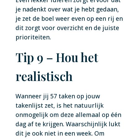
je nadenkt over wat je hebt gedaan,
je zet de boel weer even op een rij en
dit zorgt voor overzicht en de juiste
prioriteiten.
Tip 9 – Hou het
realistisch
Wanneer jij 57 taken op jouw
takenlijst zet, is het natuurlijk
onmogelijk om deze allemaal op één
dag af te krijgen. Waarschijnlijk lukt
dit je ook niet in een week. Om