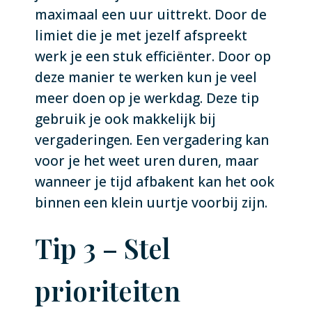
maximaal een uur uittrekt. Door de
limiet die je met jezelf afspreekt
werk je een stuk efficiënter. Door op
deze manier te werken kun je veel
meer doen op je werkdag. Deze tip
gebruik je ook makkelijk bij
vergaderingen. Een vergadering kan
voor je het weet uren duren, maar
wanneer je tijd afbakent kan het ook
binnen een klein uurtje voorbij zijn.
Tip 3 – Stel
prioriteiten