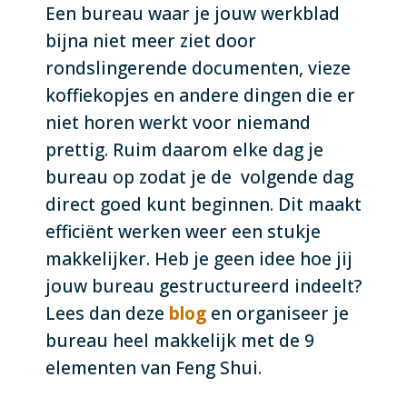
Een bureau waar je jouw werkblad
bijna niet meer ziet door
rondslingerende documenten, vieze
koffiekopjes en andere dingen die er
niet horen werkt voor niemand
prettig. Ruim daarom elke dag je
bureau op zodat je de volgende dag
direct goed kunt beginnen. Dit maakt
efficiënt werken weer een stukje
makkelijker. Heb je geen idee hoe jij
jouw bureau gestructureerd indeelt?
Lees dan deze
blog
en organiseer je
bureau heel makkelijk met de 9
elementen van Feng Shui.