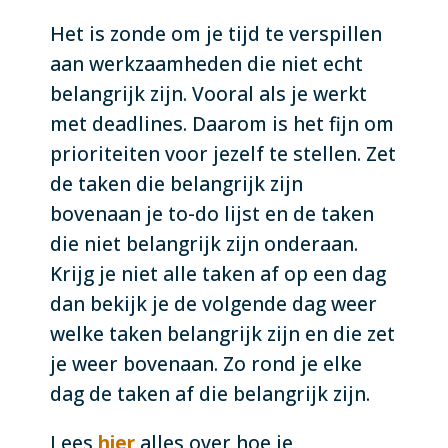
Het is zonde om je tijd te verspillen
aan werkzaamheden die niet echt
belangrijk zijn. Vooral als je werkt
met deadlines. Daarom is het fijn om
prioriteiten voor jezelf te stellen. Zet
de taken die belangrijk zijn
bovenaan je to-do lijst en de taken
die niet belangrijk zijn onderaan.
Krijg je niet alle taken af op een dag
dan bekijk je de volgende dag weer
welke taken belangrijk zijn en die zet
je weer bovenaan. Zo rond je elke
dag de taken af die belangrijk zijn.
Lees
hier
alles over hoe je