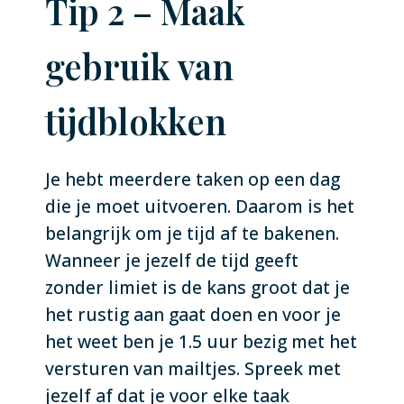
Tip 2 – Maak
gebruik van
tijdblokken
Je hebt meerdere taken op een dag
die je moet uitvoeren. Daarom is het
belangrijk om je tijd af te bakenen.
Wanneer je jezelf de tijd geeft
zonder limiet is de kans groot dat je
het rustig aan gaat doen en voor je
het weet ben je 1.5 uur bezig met het
versturen van mailtjes. Spreek met
jezelf af dat je voor elke taak