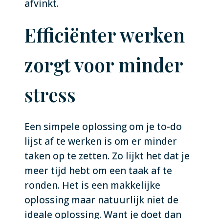
afvinkt.
Efficiënter werken
zorgt voor minder
stress
Een simpele oplossing om je to-do
lijst af te werken is om er minder
taken op te zetten. Zo lijkt het dat je
meer tijd hebt om een taak af te
ronden. Het is een makkelijke
oplossing maar natuurlijk niet de
ideale oplossing. Want je doet dan