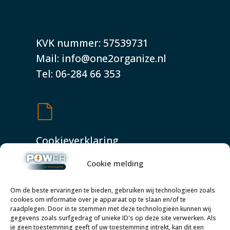
KVK nummer: 57539731
Mail: info@one2organize.nl
Tel: 06-284 66 353
Cookieverklaring
Shop
Cookie melding
Privacyverklaring
Algemene voorwaarden
Om de beste ervaringen te bieden, gebruiken wij technologieën zoals
cookies om informatie over je apparaat op te slaan en/of te
raadplegen. Door in te stemmen met deze technologieën kunnen wij
gegevens zoals surfgedrag of unieke ID's op deze site verwerken. Als
je geen toestemming geeft of uw toestemming intrekt, kan dit een