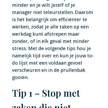
minder en je wilt jezelf of je
manager niet teleurstellen. Daarom
is het belangrijk om efficiënter te
werken, zodat je alle taken op een
werkdag kunt afstrepen maar
zonder, of in elk geval met minder
stress. Met de volgende tips hou je
namelijk tijd over en kun je jouw to-
do lijst met een voldaan gevoel
verscheuren en in de prullenbak
gooien.
Tip 1 – Stop met
zaken die niet