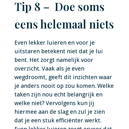
Tip 8 – Doe soms
eens helemaal niets
Even lekker luieren en voor je
uitstaren betekent niet dat je lui
bent. Het zorgt namelijk voor
overzicht. Vaak als je even
wegdroomt, geeft dit inzichten waar
je anders nooit op zou komen. Welke
taken zijn nou echt belangrijk en
welke niet? Vervolgens kun jij
hiermee aan de slag en zul je zien
dat je een stuk efficiënter werkt.
Even lekker luieren zorgt ervoor dat