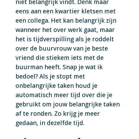
niet belangrijk vindt. Denk maar
eens aan een kwartier kletsen met
een collega. Het kan belangrijk zijn
wanneer het over werk gaat, maar
het is tijdverspilling als je roddelt
over de buurvrouw van je beste
vriend die stiekem iets met de
buurman heeft. Snap je wat ik
bedoel? Als je stopt met
onbelangrijke taken houd je
automatisch meer tijd over die je
gebruikt om jouw belangrijke taken
af te ronden. Zo krijg je meer
gedaan, in dezelfde tijd.