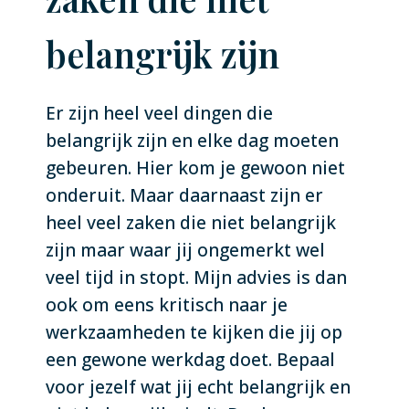
belangrijk zijn
Er zijn heel veel dingen die
belangrijk zijn en elke dag moeten
gebeuren. Hier kom je gewoon niet
onderuit. Maar daarnaast zijn er
heel veel zaken die niet belangrijk
zijn maar waar jij ongemerkt wel
veel tijd in stopt. Mijn advies is dan
ook om eens kritisch naar je
werkzaamheden te kijken die jij op
een gewone werkdag doet. Bepaal
voor jezelf wat jij echt belangrijk en