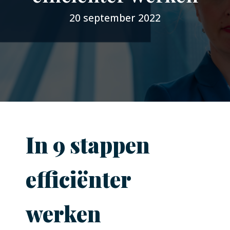
20 september 2022
In 9 stappen
efficiënter
werken