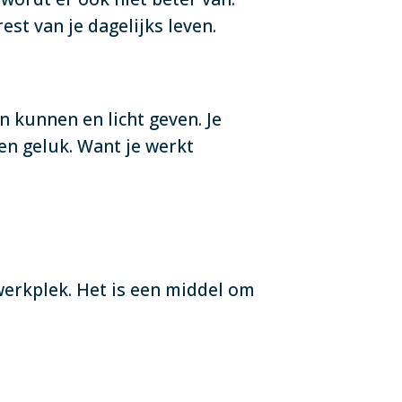
est van je dagelijks leven.
n kunnen en licht geven. Je
en geluk. Want je werkt
werkplek. Het is een middel om