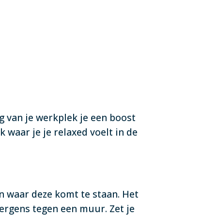
 van je werkplek je een boost
 waar je je relaxed voelt in de
n waar deze komt te staan. Het
 ergens tegen een muur. Zet je