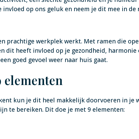
e invloed op ons geluk en neem je dit mee in de r
een prachtige werkplek werkt. Met ramen die ope
en dit heeft invloed op je gezondheid, harmonie 
een goed gevoel weer naar huis gaat.
9 elementen
ent kun je dit heel makkelijk doorvoeren in je 
zijn te bereiken. Dit doe je met 9 elementen: