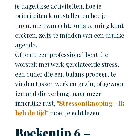
je dagelijkse activiteiten, hoe je
prioriteiten kunt stellen en hoe je
momenten van echte ontspanning kunt
creëren, zelfs te midden van een drukke
agenda.
Of je nu een professional bent die
worstelt met werk gerelateerde stress,
een ouder die een balans probeert te
vinden tussen werk en gezin, of gewoon
iemand die verlangt naar meer
innerlijke rust,
"Stressontknoping - Ik
heb de tijd"
moet je echt lezen.
Boekentip 6 –