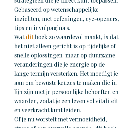
strategieën die je direct kunt toepassen.
Gebaseerd op wetenschappelijke
inzichten, met oefeningen, eye-openers,
tips en invulpagina's.
Wat
dit
boek zo waardevol maakt, is dat
het niet alleen gericht is op tijdelijke of
snelle oplossingen maar op duurzame
veranderingen die je energie op de
lange termijn versterken. Het moedigt je
aan om bewuste keuzes te maken die in
lijn zijn met je persoonlijke behoeften en
waarden, zodat je een leven vol vitaliteit
en veerkracht kunt leiden.
Of je nu worstelt met vermoeidheid,