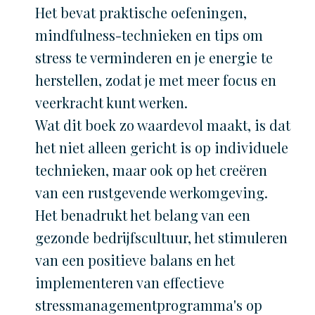
Het bevat praktische oefeningen,
mindfulness-technieken en tips om
stress te verminderen en je energie te
herstellen, zodat je met meer focus en
veerkracht kunt werken.
Wat dit boek zo waardevol maakt, is dat
het niet alleen gericht is op individuele
technieken, maar ook op het creëren
van een rustgevende werkomgeving.
Het benadrukt het belang van een
gezonde bedrijfscultuur, het stimuleren
van een positieve balans en het
implementeren van effectieve
stressmanagementprogramma's op