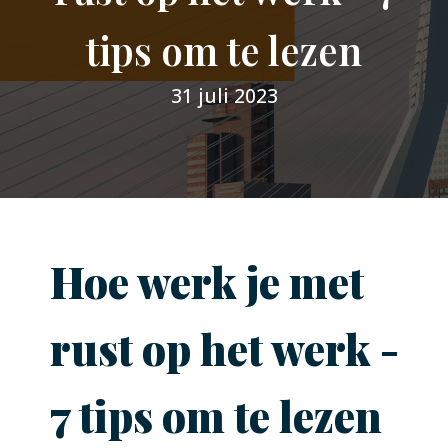
tips om te lezen
31 juli 2023
Hoe werk je met
rust op het werk -
7 tips om te lezen