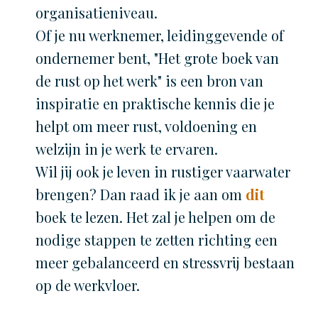
organisatieniveau.
Of je nu werknemer, leidinggevende of
ondernemer bent, "Het grote boek van
de rust op het werk" is een bron van
inspiratie en praktische kennis die je
helpt om meer rust, voldoening en
welzijn in je werk te ervaren.
Wil jij ook je leven in rustiger vaarwater
brengen? Dan raad ik je aan om
dit
boek te lezen. Het zal je helpen om de
nodige stappen te zetten richting een
meer gebalanceerd en stressvrij bestaan
op de werkvloer.