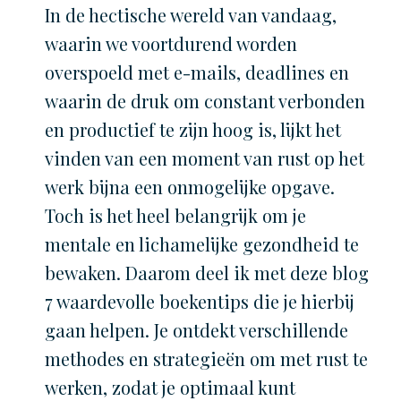
In de hectische wereld van vandaag,
waarin we voortdurend worden
overspoeld met e-mails, deadlines en
waarin de druk om constant verbonden
en productief te zijn hoog is, lijkt het
vinden van een moment van rust op het
werk bijna een onmogelijke opgave.
Toch is het heel belangrijk om je
mentale en lichamelijke gezondheid te
bewaken. Daarom deel ik met deze blog
7 waardevolle boekentips die je hierbij
gaan helpen. Je ontdekt verschillende
methodes en strategieën om met rust te
werken, zodat je optimaal kunt