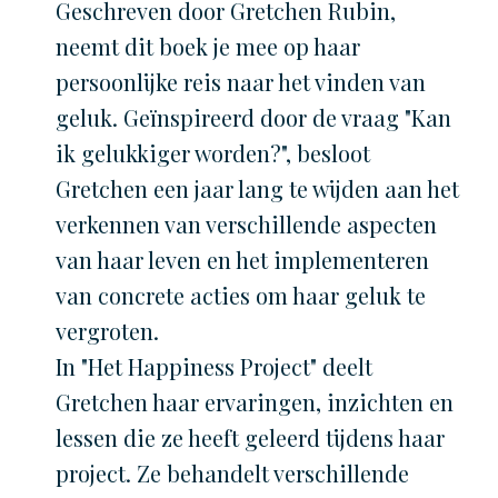
Geschreven door Gretchen Rubin,
neemt dit boek je mee op haar
persoonlijke reis naar het vinden van
geluk. Geïnspireerd door de vraag "Kan
ik gelukkiger worden?", besloot
Gretchen een jaar lang te wijden aan het
verkennen van verschillende aspecten
van haar leven en het implementeren
van concrete acties om haar geluk te
vergroten.
In "Het Happiness Project" deelt
Gretchen haar ervaringen, inzichten en
lessen die ze heeft geleerd tijdens haar
project. Ze behandelt verschillende