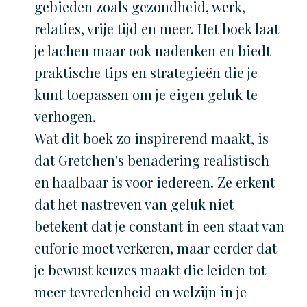
gebieden zoals gezondheid, werk,
relaties, vrije tijd en meer. Het boek laat
je lachen maar ook nadenken en biedt
praktische tips en strategieën die je
kunt toepassen om je eigen geluk te
verhogen.
Wat dit boek zo inspirerend maakt, is
dat Gretchen's benadering realistisch
en haalbaar is voor iedereen. Ze erkent
dat het nastreven van geluk niet
betekent dat je constant in een staat van
euforie moet verkeren, maar eerder dat
je bewust keuzes maakt die leiden tot
meer tevredenheid en welzijn in je