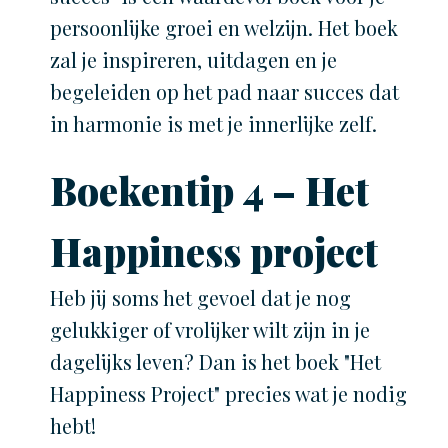
persoonlijke groei en welzijn. Het boek
zal je inspireren, uitdagen en je
begeleiden op het pad naar succes dat
in harmonie is met je innerlijke zelf.
Boekentip 4 – Het
Happiness project
Heb jij soms het gevoel dat je nog
gelukkiger of vrolijker wilt zijn in je
dagelijks leven? Dan is het boek "Het
Happiness Project" precies wat je nodig
hebt!