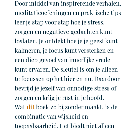
Door middel van inspirerende verhalen,
meditatieoefeningen en praktische tips
leer je stap voor stap hoe je stress,
zorgen en negatieve gedachten kunt
loslaten. Je ontdekt hoe je je geest kunt
kalmeren, je focus kunt versterken en
een diep gevoel van innerlijke vrede
kunt ervaren. De sleutel is om je alleen
te focussen op het hier en nu. Daardoor
bevrijd je jezelf van onnodige stress of
zorgen en krijg je rust in je hoofd.
Wat
dit
boek zo bijzonder maakt, is de
combinatie van wijsheid en
toepasbaarheid. Het biedt niet alleen