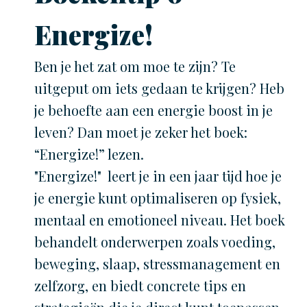
Energize!
Ben je het zat om moe te zijn? Te
uitgeput om iets gedaan te krijgen? Heb
je behoefte aan een energie boost in je
leven? Dan moet je zeker het boek:
“Energize!” lezen.
"Energize!" leert je in een jaar tijd hoe je
je energie kunt optimaliseren op fysiek,
mentaal en emotioneel niveau. Het boek
behandelt onderwerpen zoals voeding,
beweging, slaap, stressmanagement en
zelfzorg, en biedt concrete tips en