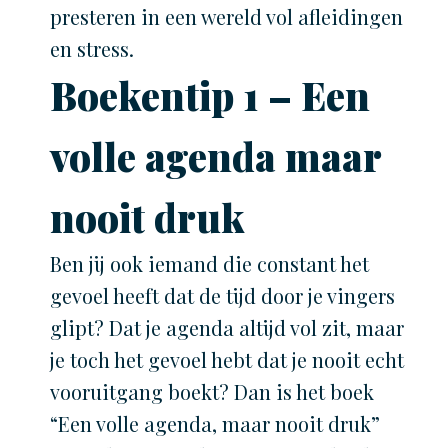
presteren in een wereld vol afleidingen
en stress.
Boekentip 1 – Een
volle agenda maar
nooit druk
Ben jij ook iemand die constant het
gevoel heeft dat de tijd door je vingers
glipt? Dat je agenda altijd vol zit, maar
je toch het gevoel hebt dat je nooit echt
vooruitgang boekt? Dan is het boek
“Een volle agenda, maar nooit druk”