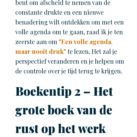
bent om afscheid te nemen van de
constante drukte en een nieuwe
benadering wilt ontdekken om met een
volle agenda om te gaan, raad ik je ten
zeerste aan om
"Een volle agenda,
maar nooit druk"
te lezen. Het zal je
perspectief veranderen en je helpen om
de controle over je tijd terug te krijgen.
Boekentip 2 – Het
grote boek van de
rust op het werk