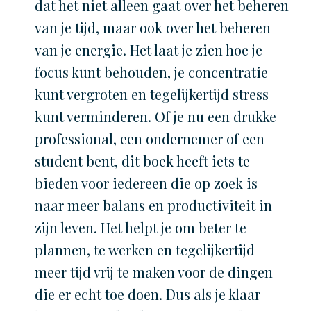
dat het niet alleen gaat over het beheren
van je tijd, maar ook over het beheren
van je energie. Het laat je zien hoe je
focus kunt behouden, je concentratie
kunt vergroten en tegelijkertijd stress
kunt verminderen. Of je nu een drukke
professional, een ondernemer of een
student bent, dit boek heeft iets te
bieden voor iedereen die op zoek is
naar meer balans en productiviteit in
zijn leven. Het helpt je om beter te
plannen, te werken en tegelijkertijd
meer tijd vrij te maken voor de dingen
die er echt toe doen. Dus als je klaar