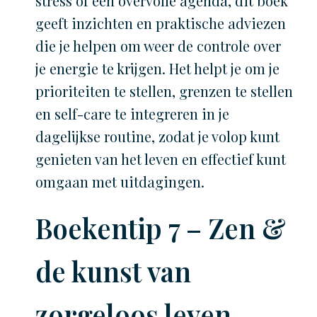
stress of een overvolle agenda, dit boek
geeft inzichten en praktische adviezen
die je helpen om weer de controle over
je energie te krijgen. Het helpt je om je
prioriteiten te stellen, grenzen te stellen
en self-care te integreren in je
dagelijkse routine, zodat je volop kunt
genieten van het leven en effectief kunt
omgaan met uitdagingen.
Boekentip 7 – Zen &
de kunst van
zorgeloos leven