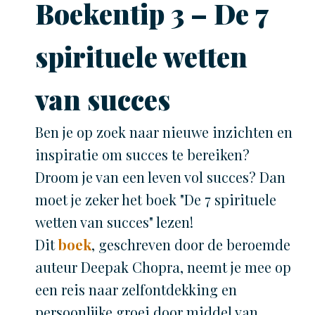
Boekentip 3 – De 7
spirituele wetten
van succes
Ben je op zoek naar nieuwe inzichten en
inspiratie om succes te bereiken?
Droom je van een leven vol succes? Dan
moet je zeker het boek "De 7 spirituele
wetten van succes" lezen!
Dit
boek
, geschreven door de beroemde
auteur Deepak Chopra, neemt je mee op
een reis naar zelfontdekking en
persoonlijke groei door middel van