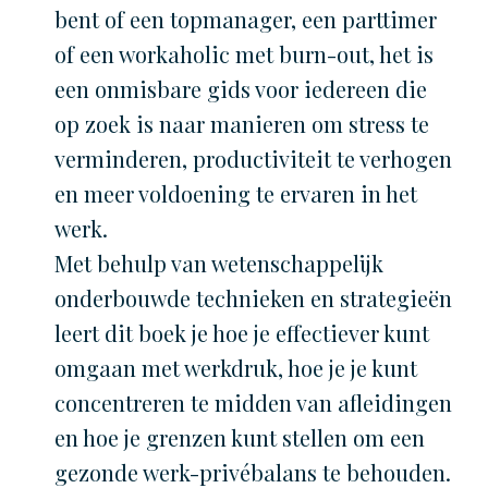
bent of een topmanager, een parttimer
of een workaholic met burn-out, het is
een onmisbare gids voor iedereen die
op zoek is naar manieren om stress te
verminderen, productiviteit te verhogen
en meer voldoening te ervaren in het
werk.
Met behulp van wetenschappelijk
onderbouwde technieken en strategieën
leert dit boek je hoe je effectiever kunt
omgaan met werkdruk, hoe je je kunt
concentreren te midden van afleidingen
en hoe je grenzen kunt stellen om een
gezonde werk-privébalans te behouden.