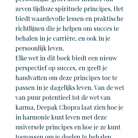
zeven tijdloze spirituele principes. Het
biedt waardevolle lessen en praktische
richtlijnen die je helpen om succes te
behalen in je carrière, en ook in je
persoonlijk leven.
Elke wet in dit boek biedt een nieuw
perspectief op succes, en geeft je
handvatten om deze principes toe te
passen in je dagelijks leven. Van de wet
van puur potentieel tot de wet van
karma, Deepak Chopra laat zien hoe je
in harmonie kunt leven met deze
universele principes en hoe je ze kunt
toepassen om je doelen te behalen.