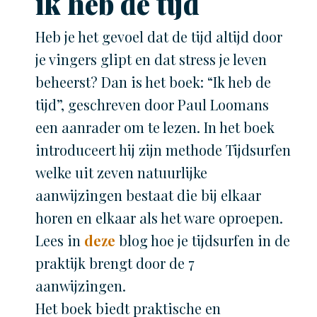
ik heb de tijd
Heb je het gevoel dat de tijd altijd door
je vingers glipt en dat stress je leven
beheerst? Dan is het boek: “Ik heb de
tijd”, geschreven door Paul Loomans
een aanrader om te lezen. In het boek
introduceert hij zijn methode Tijdsurfen
welke uit zeven natuurlijke
aanwijzingen bestaat die bij elkaar
horen en elkaar als het ware oproepen.
Lees in
deze
blog hoe je tijdsurfen in de
praktijk brengt door de 7
aanwijzingen.
Het boek biedt praktische en