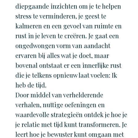
diepgaande inzichten om je te helpen
stress te verminderen, je geest te
kalmeren en een gevoel van ruimte en
rust in je leven te creëren. Je gaat een
ongedwongen vorm van aandacht
ervaren bij alles wat je doet, maar
bovenal ontstaat er een innerlijke rust
die je telkens opnieuw laat voelen: Ik
heb de tijd.
Door middel van verhelderende
verhalen, nuttige oefeningen en
waardevolle strategieën ontdek je hoe je
je relatie met tijd kunt transformeren. Je
leert hoe je bewuster kunt omgaan met