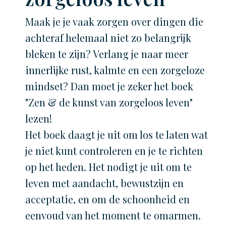
Maak je je vaak zorgen over dingen die
achteraf helemaal niet zo belangrijk
bleken te zijn? Verlang je naar meer
innerlijke rust, kalmte en een zorgeloze
mindset? Dan moet je zeker het boek
"Zen & de kunst van zorgeloos leven"
lezen!
Het boek daagt je uit om los te laten wat
je niet kunt controleren en je te richten
op het heden. Het nodigt je uit om te
leven met aandacht, bewustzijn en
acceptatie, en om de schoonheid en
eenvoud van het moment te omarmen.