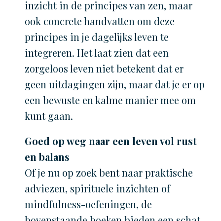
inzicht in de principes van zen, maar
ook concrete handvatten om deze
principes in je dagelijks leven te
integreren. Het laat zien dat een
zorgeloos leven niet betekent dat er
geen uitdagingen zijn, maar dat je er op
een bewuste en kalme manier mee om
kunt gaan.
Goed op weg naar een leven vol rust
en balans
Of je nu op zoek bent naar praktische
adviezen, spirituele inzichten of
mindfulness-oefeningen, de
bovenstaande boeken bieden een schat