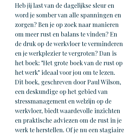
Heb jij last van de dagelijkse sleur en
word je somber van alle spanningen en
zorgen? Ben je op zoek naar manieren
om meer rust en balans te vinden? En
de druk op de werkvloer te verminderen
en je werkplezier te vergroten? Dan is
het boek: "Het grote boek van de rust op
het werk" ideaal voor jou om te lezen.
Dit boek, geschreven door Paul Wilson,
een deskundige op het gebied van
stressmanagement en welzijn op de
werkvloer, biedt waardevolle inzichten
en praktische adviezen om de rust in je
werk te herstellen. Of je nu een stagiaire