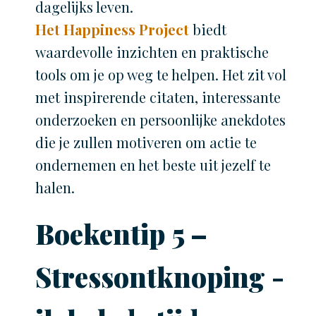
dagelijks leven.
Het Happiness Project
biedt
waardevolle inzichten en praktische
tools om je op weg te helpen. Het zit vol
met inspirerende citaten, interessante
onderzoeken en persoonlijke anekdotes
die je zullen motiveren om actie te
ondernemen en het beste uit jezelf te
halen.
Boekentip 5 –
Stressontknoping -