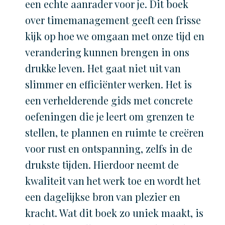
een echte aanrader voor je. Dit boek
over timemanagement geeft een frisse
kijk op hoe we omgaan met onze tijd en
verandering kunnen brengen in ons
drukke leven. Het gaat niet uit van
slimmer en efficiënter werken. Het is
een verhelderende gids met concrete
oefeningen die je leert om grenzen te
stellen, te plannen en ruimte te creëren
voor rust en ontspanning, zelfs in de
drukste tijden. Hierdoor neemt de
kwaliteit van het werk toe en wordt het
een dagelijkse bron van plezier en
kracht. Wat dit boek zo uniek maakt, is